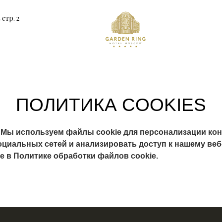
стр. 2
ПОЛИТИКА COOKIES
. Мы используем файлы cookie для персонализации кон
циальных сетей и анализировать доступ к нашему веб
 в Политике обработки файлов cookie.