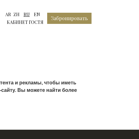
Выберите язык
AR
ZH
RU
EN
Забронировать
КАБИНЕТ ГОСТЯ
тента и рекламы, чтобы иметь
-сайту. Вы можете найти более