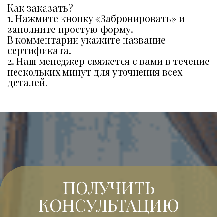
Как заказать? 
1. Нажмите кнопку «Забронировать» и 
заполните простую форму. 
В комментарии укажите название 
сертификата. 
2. Наш менеджер свяжется с вами в течение 
нескольких минут для уточнения всех 
деталей.
ПОЛУЧИТЬ
КОНСУЛЬТАЦИЮ