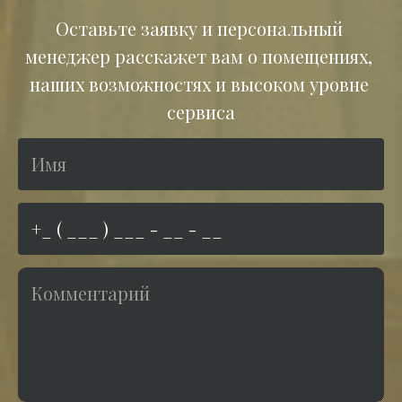
Оставьте заявку и персональный 
менеджер расскажет вам о помещениях, 
наших возможностях и высоком уровне 
сервиса