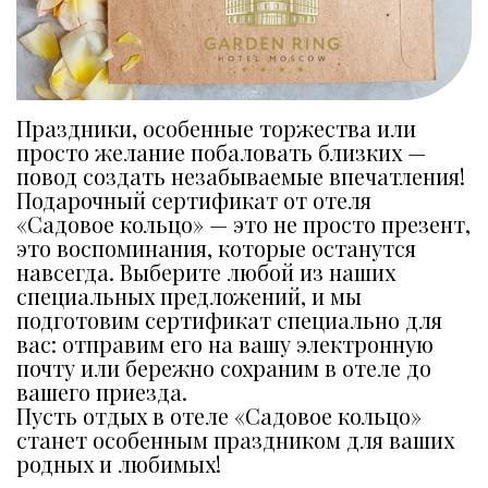
Праздники, особенные торжества или 
просто желание побаловать близких — 
повод создать незабываемые впечатления! 
Подарочный сертификат от отеля 
«Садовое кольцо» — это не просто презент, 
это воспоминания, которые останутся 
навсегда. Выберите любой из наших 
специальных предложений, и мы 
подготовим сертификат специально для 
вас: отправим его на вашу электронную 
почту или бережно сохраним в отеле до 
вашего приезда. 
Пусть отдых в отеле «Садовое кольцо» 
станет особенным праздником для ваших 
родных и любимых! 