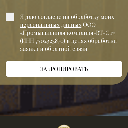
Я даю согласие на обработку моих
персональных данных
ООО
«Промышленная компания-ВТ-Ст»
(ИНН 7702323870) в целях обработки
заявки и обратной связи
ЗАБРОНИРОВАТЬ