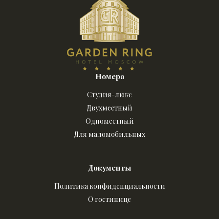
Номера
Студия-люкс
Двухместный
Одноместный
Для маломобильных
Документы
Политика конфиденциальности
О гостинице