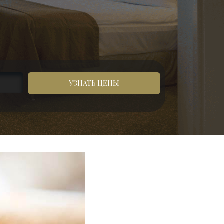
УЗНАТЬ ЦЕНЫ