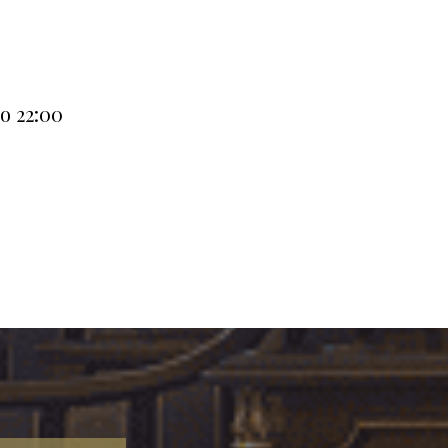
о 22:00