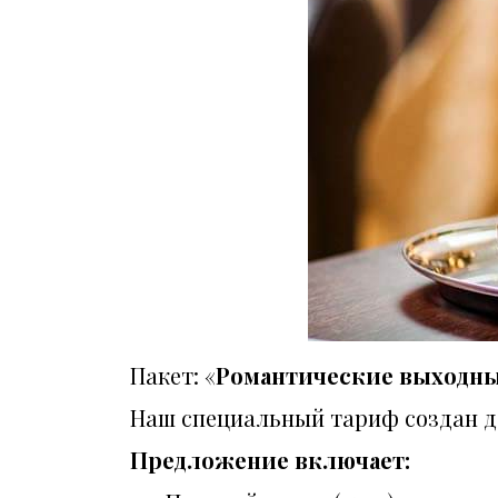
Пакет: «
Романтические выходн
Наш специальный тариф создан дл
Предложение включает: