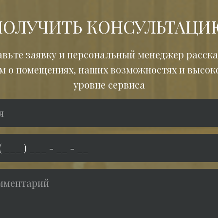
ПОЛУЧИТЬ КОНСУЛЬТАЦИ
авьте заявку и персональный менеджер расска
м о помещениях, наших возможностях и высоко
уровне сервиса