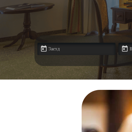
Спецпредложения
Партнеры
Контакты