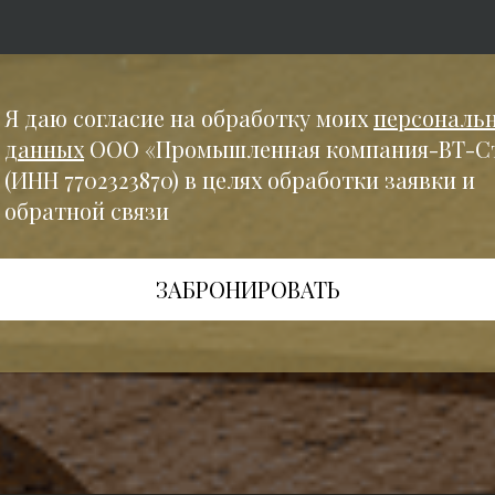
Я даю согласие на обработку моих
персональ
данных
ООО «Промышленная компания-ВТ-С
(ИНН 7702323870) в целях обработки заявки и
обратной связи
ЗАБРОНИРОВАТЬ