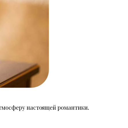
атмосферу настоящей романтики.