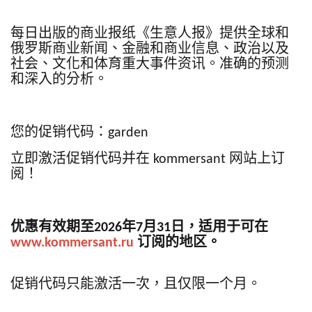
每日出版的商业报纸《生意人报》提供全球和
俄罗斯商业新闻、金融和商业信息、政治以及
社会、文化和体育重大事件资讯。准确的预测
和深入的分析。
您的促销代码：garden
立即激活促销代码并在 kommersant 网站上订
阅！
优惠有效期至2026年7月31日，适用于可在
www.kommersant.ru
订阅的地区。
促销代码只能激活一次，且仅限一个月。