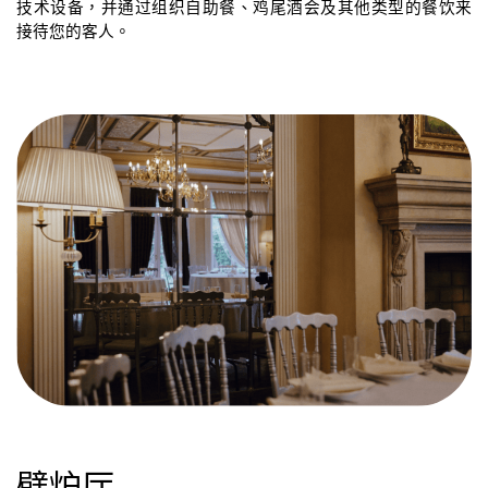
技术设备，并通过组织自助餐、鸡尾酒会及其他类型的餐饮来
接待您的客人。
壁炉厅