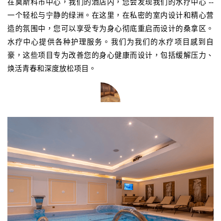
在莫斯科市中心，我们的酒店内，您会发现我们的水疗中心 -- 
一个轻松与宁静的绿洲。在这里，在私密的室内设计和精心营
造的氛围中，您可以享受专为身心彻底重启而设计的桑拿区。
水疗中心提供各种护理服务。我们为我们的水疗项目感到自
豪，这些项目专为改善您的身心健康而设计，包括缓解压力、
焕活青春和深度放松项目。