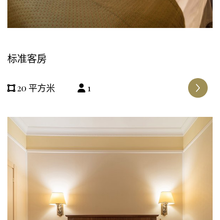
标准客房
20 平方米
1