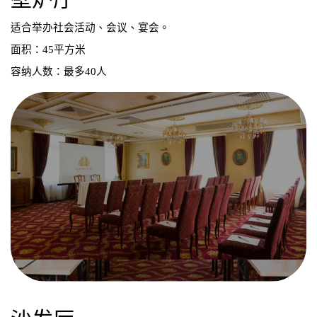
适合举办社会活动、会议、宴会。
面积：45平方米
容纳人数：最多40人