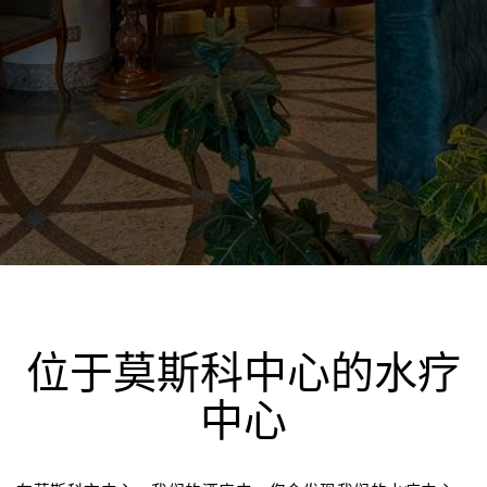
位于莫斯科中心的水疗
中心