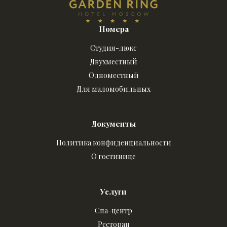
Номера
Студия-люкс
Двухместный
Одноместный
Для маломобильных
Документы
Политика конфиденциальности
О гостинице
Услуги
Спа-центр
Ресторан