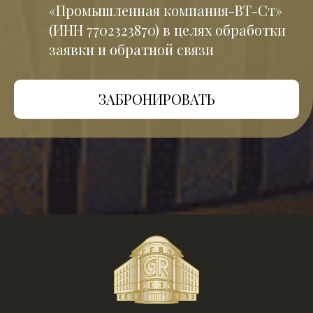
«Промышленная компания-ВТ-Ст»
(ИНН 7702323870) в целях обработки
заявки и обратной связи
ЗАБРОНИРОВАТЬ