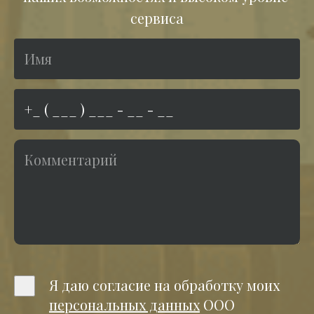
сервиса
Я даю согласие на обработку моих
персональных данных
ООО