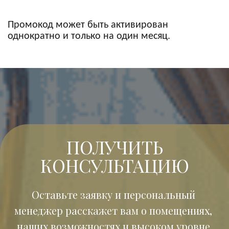
Промокод может быть активирован
однократно и только на один месяц.
ПОЛУЧИТЬ
КОНСУЛЬТАЦИЮ
Оставьте заявку и персональный 
менеджер расскажет вам о помещениях, 
наших возможностях и высоком уровне 