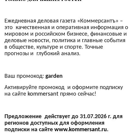
Ежедневная деловая газета «Коммерсантъ» –
это качественная и оперативная информация о
мировом и российском бизнесе, финансовые и
деловые новости, политика и главные события
в обществе, культуре и спорте. Точные
прогнозы и глубокий анализ.
Ваш промокод:
garden
Активируйте промокод и оформите подписку
на сайте
kommersant
прямо сейчас!
Предложение действует до 31.07.2026 г. для
регионов доступных для оформления
подписки на сайте
www.kommersant.ru
.