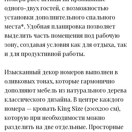
одного-двух гостей, с возможностью 
установки дополнительного спального 
места*. Удобная планировка позволяет 
выделить часть помещения под рабочую 
зону, создавая условия как для отдыха, так 
и для продуктивной работы. 
Изысканный декор номеров выполнен в 
оливковых тонах, которые гармонично 
дополняют мебель из натурального дерева 
классического дизайна. В центре каждого 
номера — кровать King Size (200x200 см), 
которую при необходимости можно 
разделить на две отдельные. Просторные 