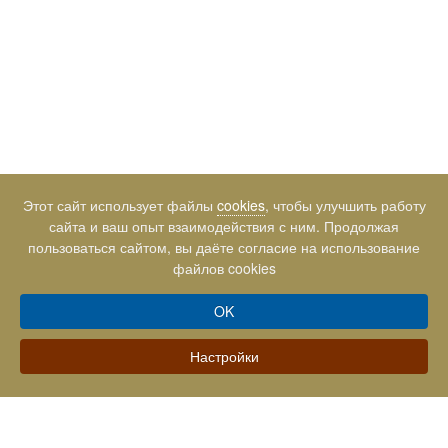
Этот сайт использует файлы
cookies
, чтобы улучшить работу
сайта и ваш опыт взаимодействия с ним. Продолжая
пользоваться сайтом, вы даёте согласие на использование
файлов cookies
2
25м
OK
1
Настройки
Подробнее
Забронировать