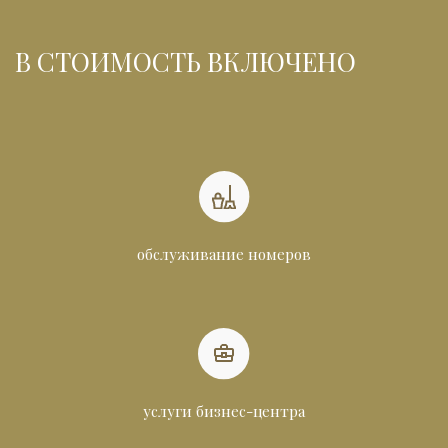
В СТОИМОСТЬ ВКЛЮЧЕНО
обслуживание номеров
услуги бизнес-центра