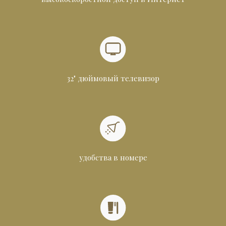
32" дюймовый телевизор
удобства в номере