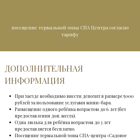
посещение термальной зоны СПА Центра согласно
тарифу
ДОПОЛНИТЕЛЬНАЯ
ИНФОРМАЦИЯ
При заезде необходимо внести депозит в размере 5000 
рублей за пользование услугами мини-бара.
Размещение одного ребёнка возрастом до 6 лет (без 
предоставления доп. места).
Одна люлька для ребёнка возрастом до 3 лет 
предоставляется бесплатно.
Посещение термальной зоны СПА-центра «Садовое 