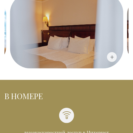
+
В НОМЕРЕ
высокоскоростной доступ в Интернет