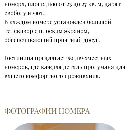
номера, площадью от 23 до 27 кв. м, дарят 
свободу и уют. 
В каждом номере установлен большой 
телевизор с плоским экраном, 
обеспечивающий приятный досуг. 
Гостиница предлагает 59 двухместных 
номеров, где каждая деталь продумана для 
вашего комфортного проживания. 
ФОТОГРАФИИ НОМЕРА