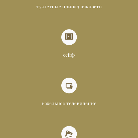
туалетные принадлежности
сейф
кабельное телевидение