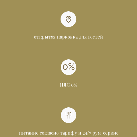
открытая парковка для гостей
НДС 0%
питание согласно тарифу и 24/7 рум-сервис