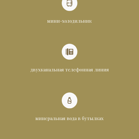
мини-холодильник
двухканальная телефонная линия
минеральная вода в бутылках