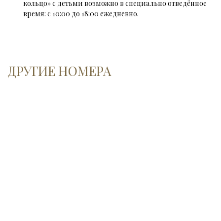
кольцо» с детьми возможно в специально отведённое 
время: с 10:00 до 18:00 ежедневно.
ДРУГИЕ НОМЕРА
Номер Люкс/Студио