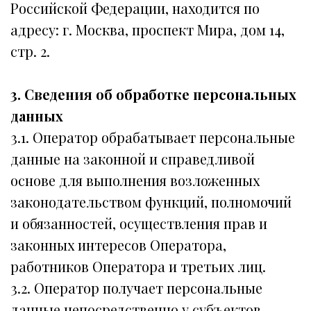
Российской Федерации, находится по
адресу: г. Москва, проспект Мира, дом 14,
стр. 2.
3. Сведения об обработке персональных
данных
3.1. Оператор обрабатывает персональные
данные на законной и справедливой
основе для выполнения возложенных
законодательством функций, полномочий
и обязанностей, осуществления прав и
законных интересов Оператора,
работников Оператора и третьих лиц.
3.2. Оператор получает персональные
данные непосредственно у субъектов