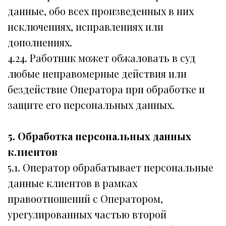
данные, обо всех произведенных в них
исключениях, исправлениях или
дополнениях.
4.24. Работник может обжаловать в суд
любые неправомерные действия или
бездействие Оператора при обработке и
защите его персональных данных.
5. Обработка персональных данных
клиентов
5.1. Оператор обрабатывает персональные
данные клиентов в рамках
правоотношений с Оператором,
урегулированных частью второй