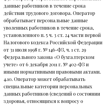
данные работников в течение срока
действия трудового договора. Оператор
обрабатывает персональные данные
уволенных работников в течение срока,
установленного п. 5 ч. 3 ст. 24 части первой
Налогового кодекса Российской Федерации
от 31 июля 1998 г. № 146-ФЗ, ч. 1 ст. 29
Федерального закона «О бухгалтерском
учете» от 6 декабря 2011 г. № 402-ФЗ и
иными нормативными правовыми актами.
4.10. Оператор может обрабатывать
специальные категории персональных
данных работников (сведений о состоянии
здоровья, относящихся к вопросу о