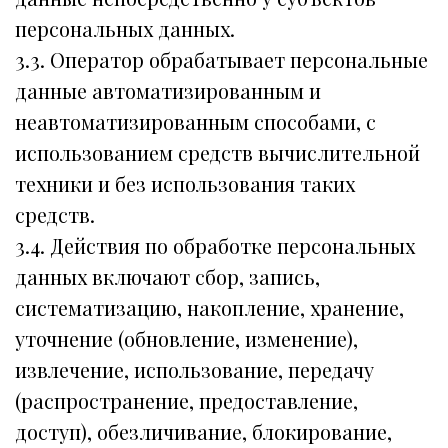
персональных данных.
3.3. Оператор обрабатывает персональные
данные автоматизированным и
неавтоматизированным способами, с
использованием средств вычислительной
техники и без использования таких
средств.
3.4. Действия по обработке персональных
данных включают сбор, запись,
систематизацию, накопление, хранение,
уточнение (обновление, изменение),
извлечение, использование, передачу
(распространение, предоставление,
доступ), обезличивание, блокирование,