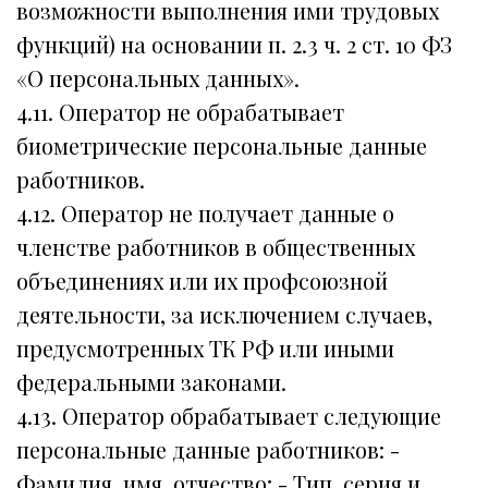
возможности выполнения ими трудовых
функций) на основании п. 2.3 ч. 2 ст. 10 ФЗ
«О персональных данных».
4.11. Оператор не обрабатывает
биометрические персональные данные
работников.
4.12. Оператор не получает данные о
членстве работников в общественных
объединениях или их профсоюзной
деятельности, за исключением случаев,
предусмотренных ТК РФ или иными
федеральными законами.
4.13. Оператор обрабатывает следующие
персональные данные работников: -
Фамилия, имя, отчество; - Тип, серия и