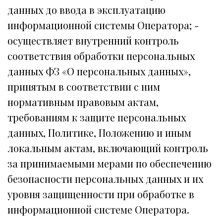
данных до ввода в эксплуатацию
информационной системы Оператора; -
осуществляет внутренний контроль
соответствия обработки персональных
данных ФЗ «О персональных данных»,
принятым в соответствии с ним
нормативным правовым актам,
требованиям к защите персональных
данных, Политике, Положению и иным
локальным актам, включающий контроль
за принимаемыми мерами по обеспечению
безопасности персональных данных и их
уровня защищенности при обработке в
информационной системе Оператора.