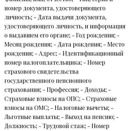
номер документа, удостоверяющего
личность; - Дата выдачи документа,
удостоверяющего личность, и информация
о выдавшем его органе; - Год рождения; -
Месяц рождения; - Дата рождения; - Место
рождения; - Адрес; - Идентификационный
номер налогоплательщика; - Номер
страхового свидетельства
государственного пенсионного
страхования; - Профессия; - Доходы; -
Страховые взносы на ОПС; - Страховые
взносы на ОМС; - Налоговые вычеты; -
Льготные выплаты; - Выход на пенсию; -
Должность; - Трудовой стаж; - Номер