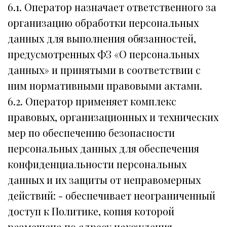
6.1. Оператор назначает ответственного за
организацию обработки персональных
данных для выполнения обязанностей,
предусмотренных ФЗ «О персональных
данных» и принятыми в соответствии с
ним нормативными правовыми актами.
6.2. Оператор применяет комплекс
правовых, организационных и технических
мер по обеспечению безопасности
персональных данных для обеспечения
конфиденциальности персональных
данных и их защиты от неправомерных
действий: - обеспечивает неограниченный
доступ к Политике, копия которой
размещена по адресу нахождения