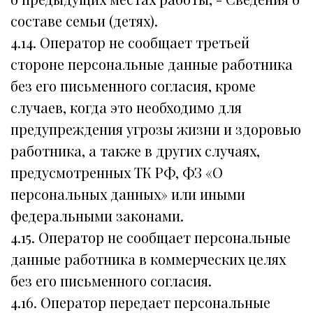
составе семьи (детях).
4.14. Оператор не сообщает третьей
стороне персональные данные работника
без его письменного согласия, кроме
случаев, когда это необходимо для
предупреждения угрозы жизни и здоровью
работника, а также в других случаях,
предусмотренных ТК РФ, ФЗ «О
персональных данных» или иными
федеральными законами.
4.15. Оператор не сообщает персональные
данные работника в коммерческих целях
без его письменного согласия.
4.16. Оператор передает персональные