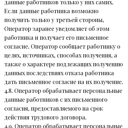
данные работников только у них самих.
Если данные работника возможно
получить только у третьей стороны,
Оператор заранее уведомляет об этом
работника и получает его письменное
согласие. Оператор сообщает работнику о
целях, источниках, способах получения, а
также о характере подлежащих получению
данных последствиях отказа работника
дать письменное согласие на их получение.
4.8. Оператор обрабатывает персональные
данные работников с их письменного
согласия, предоставляемого на срок
действия трудового договора.
4.9. Оператор обрабатывает персональные