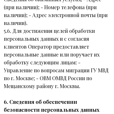
(при наличии); - Номер телефона (при
наличии); - Адрес электронной почты (при
наличии).
5.6. Для достижения целей обработки
персональных данных и с согласия
клиентов Оператор предоставляет
персональные данные или поручает их
обработку следующим лицам: -
Управление по вопросам миграции ГУ МВД
по г. Москве; - ОВМ ОМВД России по
Мещанскому району г. Москвы.
6. Сведения об обеспечении
безопасности персональных данных