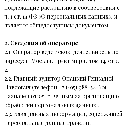
подлежащие раскрытию в соответствии с
ч. 1 ст. 14 ФЗ «О персональных данных», и
является общедоступным документом.
2. Сведения об операторе
2.1. Оператор ведет свою деятельность по
адресу: г. Москва, пр-кт мира, дом 14, стр.
2.
2.2. Главный аудитор Опацкий Геннадий
Павлович (телефон +7 (495) 988-34-60)
назначен ответственным за организацию
обработки персональных данных .
2.3. База данных информации, содержащей
персональные данные граждан