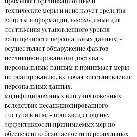
применяет организационные и
технические меры и использует средства
защиты информации, необходимые для
достижения установленного уровня
защищенности персональных данных; -
осуществляет обнаружение фактов
несанкционированного доступа к
персональным данным и принимает меры
по реагированию, включая восстановление
персональных данных,
модифицированных или уничтоженных
вследствие несанкционированного
доступа к ним; - производит оценку
эффективности принимаемых мер по
обеспечению безопасности персональных