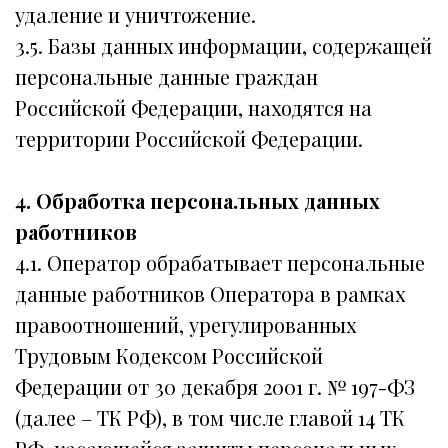
удаление и уничтожение.
3.5. Базы данных информации, содержащей
персональные данные граждан
Российской Федерации, находятся на
территории Российской Федерации.
4. Обработка персональных данных
работников
4.1. Оператор обрабатывает персональные
данные работников Оператора в рамках
правоотношений, урегулированных
Трудовым Кодексом Российской
Федерации от 30 декабря 2001 г. № 197-ФЗ
(далее – ТК РФ), в том числе главой 14 ТК