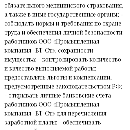
обязательного медицинского страхования,
а также в иные государственные органы; -
соблюдать нормы и требования по охране
труда и обеспечения личной безопасности
работников ООО «Промышленная
компания -ВТ-Ст», сохранности
имущества; - контролировать количество
и качество выполняемой работы; -
предоставлять льготы и компенсации,
предусмотренные законодательством РФ;
- открывать личные банковские счета
работников ООО «Промышленная
компания -ВТ-Ст» для перечисления
заработной платы; - обеспечивать