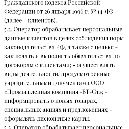
Гражданского кодекса Российской
Федерации от 26 января 1996 г. № 14-ФЗ
(далее – клиентов).
5.2. Оператор обрабатывает персональные
данные клиентов в целях соблюдения норм
законодательства РФ, а также с целью: -
заключать и выполнять обязательства по
договорам с клиентами; - осуществлять
виды деятельности, предусмотренные
учредительными документами ООО
«Промышленная компания -ВТ-Ст»; -
информировать о новых товарах,
специальных акциях и предложениях; -
оформлять дисконтные карты.
5.3. Оператор обрабатывает персональные