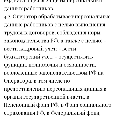
РФ, касающейся защиты персональных
данных работников.
4.2. Оператор обрабатывает персональные
данные работников с целью выполнения
трудовых договоров, соблюдения норм
законодательства РФ, а также с целью: -
вести кадровый учет; - вести
бухгалтерский учет; - осуществлять
функции, полномочия и обязанности,
возложенные законодательством РФ на
Оператора, в том числе по
предоставлению персональных данных в
органы государственной власти, в
Пенсионный фонд РФ, в Фонд социального
страхования РФ, в Федеральный фонд