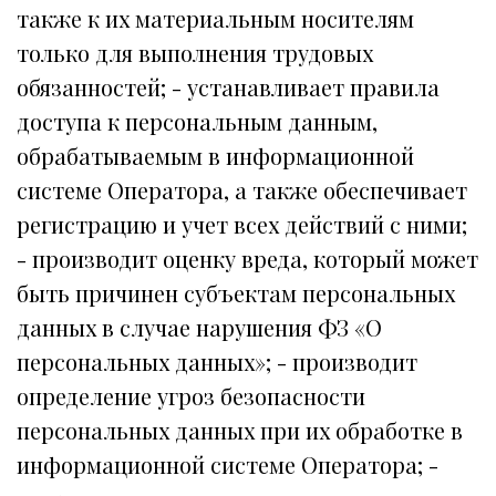
также к их материальным носителям
только для выполнения трудовых
обязанностей; - устанавливает правила
доступа к персональным данным,
обрабатываемым в информационной
системе Оператора, а также обеспечивает
регистрацию и учет всех действий с ними;
- производит оценку вреда, который может
быть причинен субъектам персональных
данных в случае нарушения ФЗ «О
персональных данных»; - производит
определение угроз безопасности
персональных данных при их обработке в
информационной системе Оператора; -