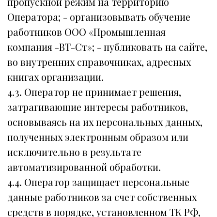
пропускной режим на территорию
Оператора; - организовывать обучение
работников ООО «Промышленная
компания -ВТ-Ст»; - публиковать на сайте,
во внутренних справочниках, адресных
книгах организации.
4.3. Оператор не принимает решения,
затрагивающие интересы работников,
основываясь на их персональных данных,
полученных электронным образом или
исключительно в результате
автоматизированной обработки.
4.4. Оператор защищает персональные
данные работников за счет собственных
средств в порядке, установленном ТК РФ,