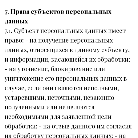
7. Права субъектов персональных
данных
7.1. Субъект персональных данных имеет
право: - на получение персональных
данных, относящихся к данному субъекту,
и информации, касающейся их обработки;
- на уточнение, блокирование или
уничтожение его персональных данных в
случае, если они являются неполными,
устаревшими, неточными, незаконно
полученными или не являются
необходимыми для заявленной цели
обработки; - на отзыв данного им согласия
на обработку персональных данных; - на