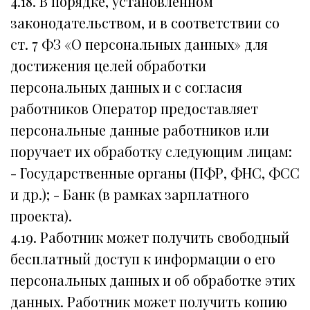
4.18. В порядке, установленном
законодательством, и в соответствии со
ст. 7 ФЗ «О персональных данных» для
достижения целей обработки
персональных данных и с согласия
работников Оператор предоставляет
персональные данные работников или
поручает их обработку следующим лицам:
- Государственные органы (ПФР, ФНС, ФСС
и др.); - Банк (в рамках зарплатного
проекта).
4.19. Работник может получить свободный
бесплатный доступ к информации о его
персональных данных и об обработке этих
данных. Работник может получить копию