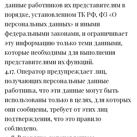
данные работников их представителям в
порядке, установленном ТК РФ, ФЗ «О
персональных данных» и иными
федеральными законами, и ограничивает
эту информацию только теми данными,
которые необходимы для выполнения
представителями их функций.
4.17. Оператор предупреждает лиц,
получающих персональные данные
работника, что эти данные могут быть
использованы только в целях, для которых
они сообщены, требует от этих лиц
подтверждения, что это правило
соблюдено.