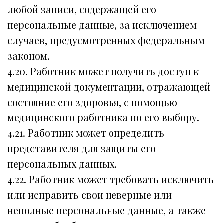
любой записи, содержащей его
персональные данные, за исключением
случаев, предусмотренных федеральным
законом.
4.20. Работник может получить доступ к
медицинской документации, отражающей
состояние его здоровья, с помощью
медицинского работника по его выбору.
4.21. Работник может определить
представителя для защиты его
персональных данных.
4.22. Работник может требовать исключить
или исправить свои неверные или
неполные персональные данные, а также