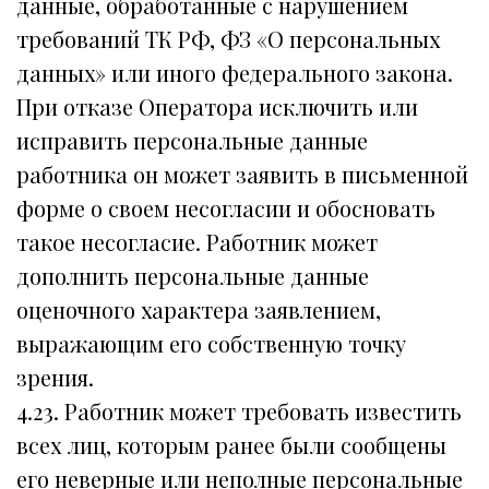
данные, обработанные с нарушением
требований ТК РФ, ФЗ «О персональных
данных» или иного федерального закона.
При отказе Оператора исключить или
исправить персональные данные
работника он может заявить в письменной
форме о своем несогласии и обосновать
такое несогласие. Работник может
дополнить персональные данные
оценочного характера заявлением,
выражающим его собственную точку
зрения.
4.23. Работник может требовать известить
всех лиц, которым ранее были сообщены
его неверные или неполные персональные