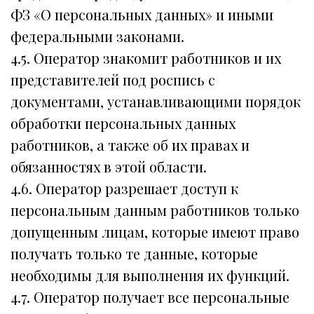
ФЗ «О персональных данных» и иными
федеральными законами.
4.5. Оператор знакомит работников и их
представителей под роспись с
документами, устанавливающими порядок
обработки персональных данных
работников, а также об их правах и
обязанностях в этой области.
4.6. Оператор разрешает доступ к
персональным данным работников только
допущенным лицам, которые имеют право
получать только те данные, которые
необходимы для выполнения их функций.
4.7. Оператор получает все персональные