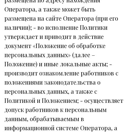
Оператора, а также может быть
размещена на сайте Оператора (при его
наличии); - во исполнение Политики
утверждает и приводит в действие
документ «Положение об обработке
персональных данных» (далее –
Положение) и иные локальные акты; -
производит ознакомление работников с
положениями законодательства о
персональных данных, а также с
Политикой и Положением; - осуществляет
допуск работников к персональным
данным, обрабатываемым в
информационной системе Оператора, а