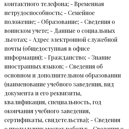
контактного телефона; - Временная
нетрудоспособность; - Семейное
положение; - Образование; - Сведения о
воинском учете; - Данные о социальных
льготах; - Адрес электронной служебной
почты (общедоступная в офисе
информация); - Гражданство; - Знание
иностранных языков; - Сведения об
основном и дополнительном образовании
(наименование учебного заведения, вид
документа и его реквизиты,
квалификация, специальность, год
окончания учебного заведения,
сертификаты, свидетельства); - Сведения
о предыдущих местах работы; - Сведения о