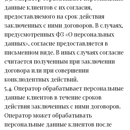
данные клиентов с их согласия,
предоставляемого на срок действия
заключенных с ними договоров. В случаях,
предусмотренных ФЗ «О персональных
данных», согласие предоставляется в
письменном виде. В иных случаях согласие
считается полученным при заключении
договора или при совершении
конклюдентных действий.
5.4. Оператор обрабатывает персональные
данные клиентов в течение сроков
действия заключенных с ними договоров.
Оператор может обрабатывать
персональные данные клиентов после